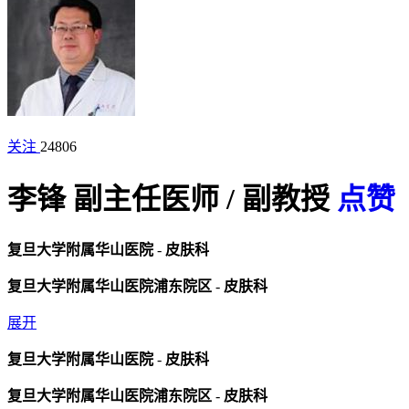
关注
24806
李锋
副主任医师
/
副教授
点赞
复旦大学附属华山医院
-
皮肤科
复旦大学附属华山医院浦东院区
-
皮肤科
展开
复旦大学附属华山医院
-
皮肤科
复旦大学附属华山医院浦东院区
-
皮肤科