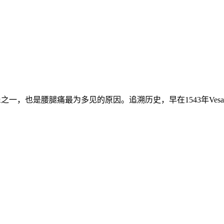
，也是腰腿痛最为多见的原因。追溯历史，早在1543年Vesaliu