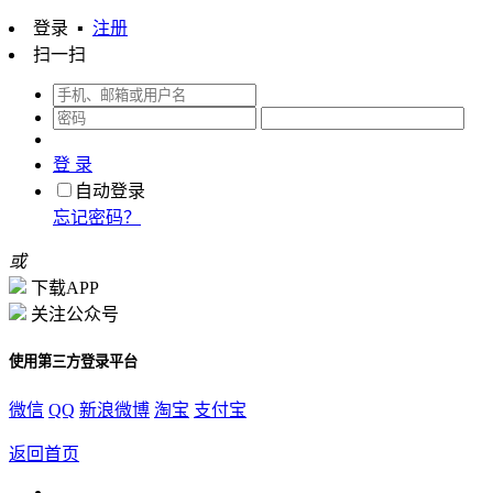
登录
▪
注册
扫一扫
登 录
自动登录
忘记密码？
或
下载APP
关注公众号
使用第三方登录平台
微信
QQ
新浪微博
淘宝
支付宝
返回首页