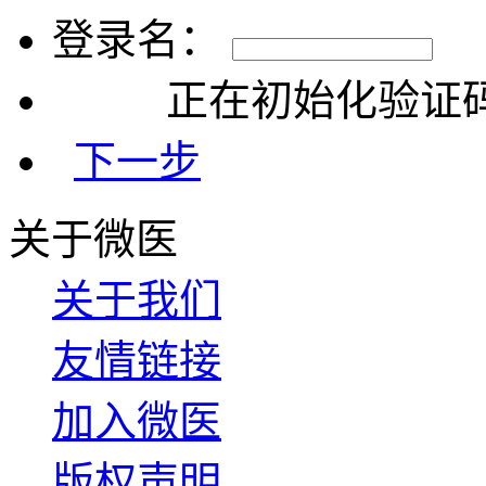
登录名：
正在初始化验证码.
下一步
关于微医
关于我们
友情链接
加入微医
版权声明