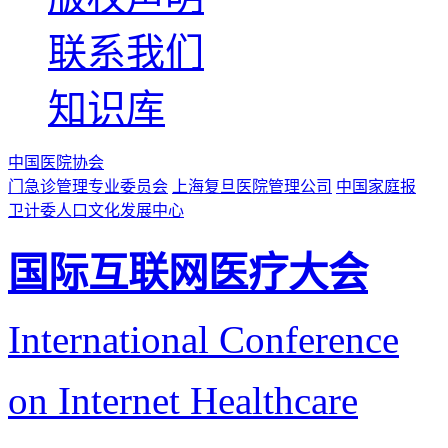
联系我们
知识库
中国医院协会
门急诊管理专业委员会
上海复旦医院管理公司
中国家庭报
卫计委人口文化发展中心
国际互联网医疗大会
International Conference
on Internet Healthcare