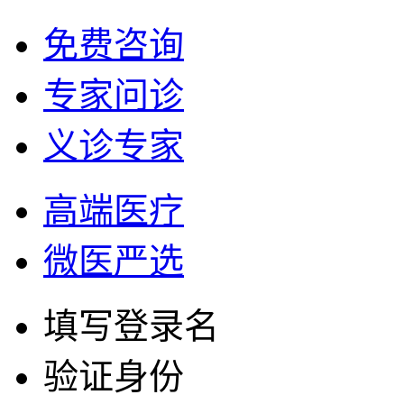
免费咨询
专家问诊
义诊专家
高端医疗
微医严选
填写登录名
验证身份