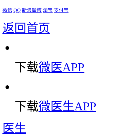
微信
QQ
新浪微博
淘宝
支付宝
返回首页
下载
微医APP
下载
微医生APP
医生