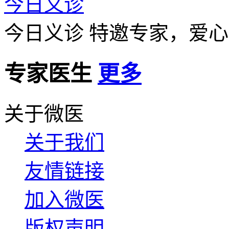
今日义诊
今日义诊
特邀专家，爱心
专家医生
更多
关于微医
关于我们
友情链接
加入微医
版权声明