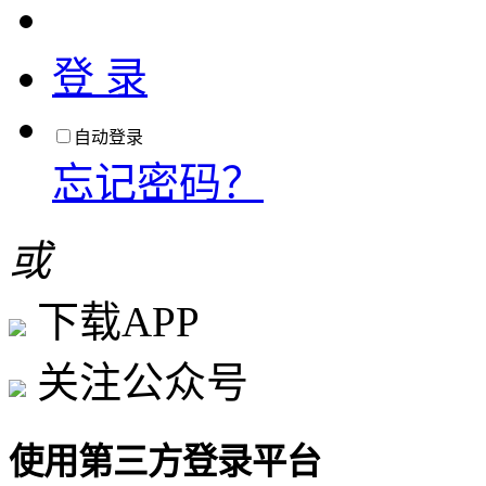
登 录
自动登录
忘记密码？
或
下载APP
关注公众号
使用第三方登录平台