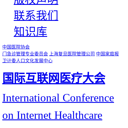
联系我们
知识库
中国医院协会
门急诊管理专业委员会
上海复旦医院管理公司
中国家庭报
卫计委人口文化发展中心
国际互联网医疗大会
International Conference
on Internet Healthcare