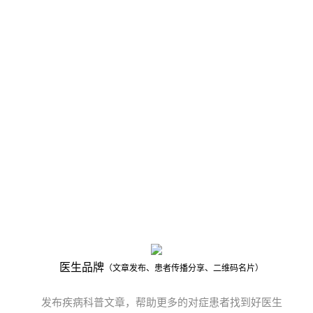
医生
品牌
（文章发布、患者传播分享、二维码名片）
发布疾病科普文章，帮助更多的对症患者找到好医生