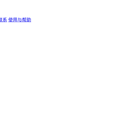
联系
使用与帮助