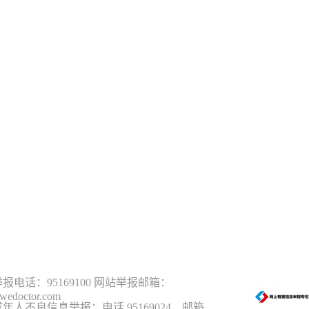
报电话：95169100 网站举报邮箱：
wedoctor.com
年人不良信息举报：电话 95169024，邮箱