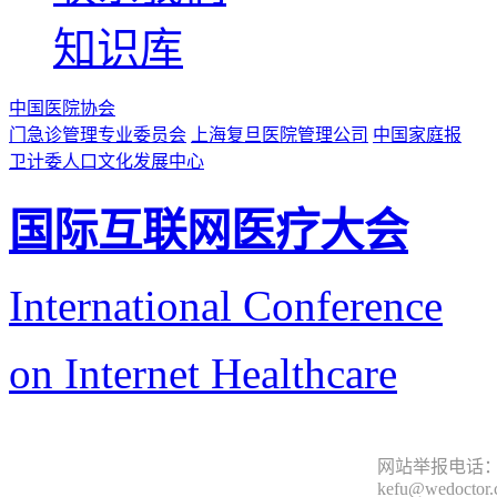
知识库
中国医院协会
门急诊管理专业委员会
上海复旦医院管理公司
中国家庭报
卫计委人口文化发展中心
国际互联网医疗大会
International Conference
on Internet Healthcare
网站举报电话：9
kefu@wedoctor