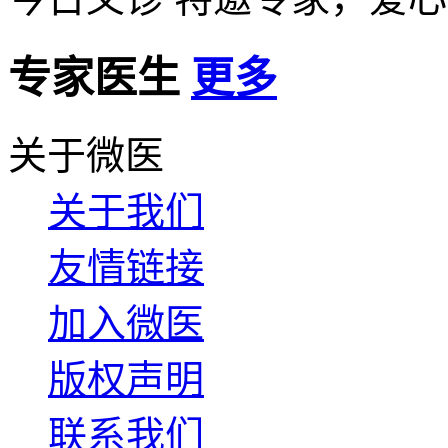
专家医生
更多
关于微医
关于我们
友情链接
加入微医
版权声明
联系我们