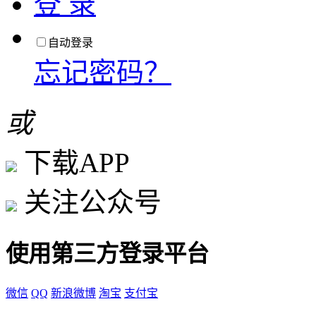
登 录
自动登录
忘记密码？
或
下载APP
关注公众号
使用第三方登录平台
微信
QQ
新浪微博
淘宝
支付宝