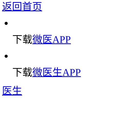
返回首页
下载
微医APP
下载
微医生APP
医生