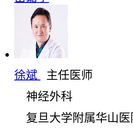
徐斌
主任医师
神经外科
复旦大学附属华山医