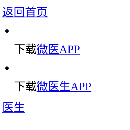
返回首页
下载
微医APP
下载
微医生APP
医生