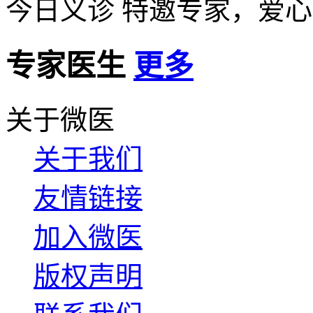
今日义诊
特邀专家，爱心
专家医生
更多
关于微医
关于我们
友情链接
加入微医
版权声明