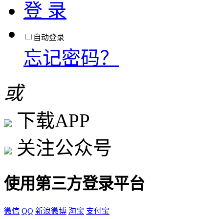
登 录
自动登录
忘记密码？
或
下载APP
关注公众号
使用第三方登录平台
微信
QQ
新浪微博
淘宝
支付宝