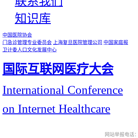
联系我们
知识库
中国医院协会
门急诊管理专业委员会
上海复旦医院管理公司
中国家庭报
卫计委人口文化发展中心
国际互联网医疗大会
International Conference
on Internet Healthcare
网站举报电话：9