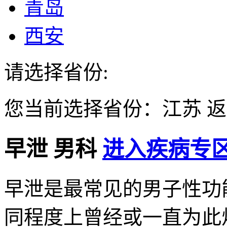
青岛
西安
请选择省份:
您当前选择省份：
江苏
返
早泄
男科
进入疾病专区
早泄是最常见的男子性功能
同程度上曾经或一直为此