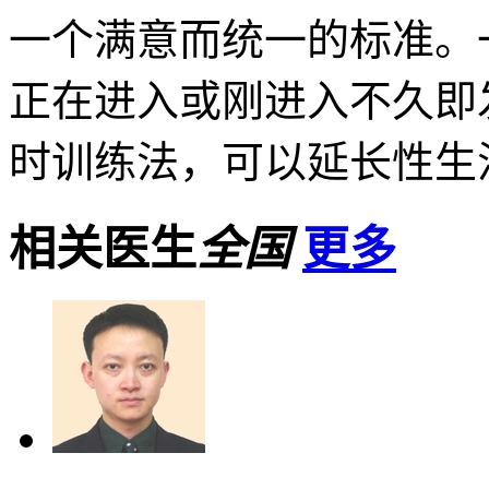
一个满意而统一的标准。
正在进入或刚进入不久即
时训练法，可以延长性生活
相关医生
全国
更多