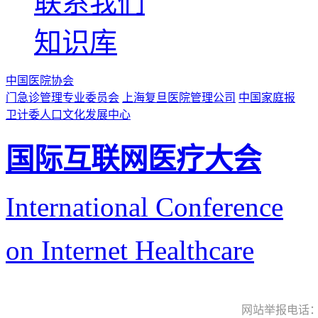
联系我们
知识库
中国医院协会
门急诊管理专业委员会
上海复旦医院管理公司
中国家庭报
卫计委人口文化发展中心
国际互联网医疗大会
International Conference
on Internet Healthcare
网站举报电话：9