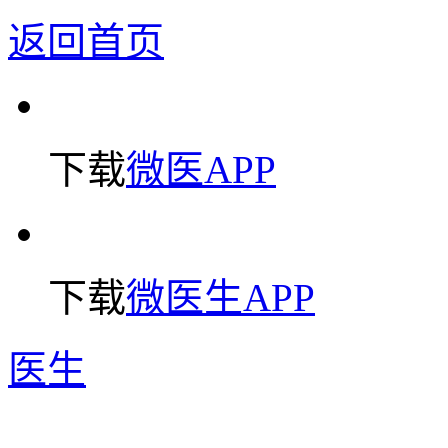
返回首页
下载
微医APP
下载
微医生APP
医生