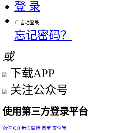
登 录
自动登录
忘记密码？
或
下载APP
关注公众号
使用第三方登录平台
微信
QQ
新浪微博
淘宝
支付宝