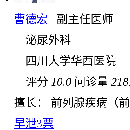
曹德宏
副主任医师
泌尿外科
四川大学华西医院
评分
10.0
问诊量
218
擅长： 前列腺疾病（前列
早泄
3票