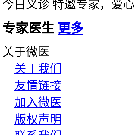
今日义诊
特邀专家，爱心
专家医生
更多
关于微医
关于我们
友情链接
加入微医
版权声明