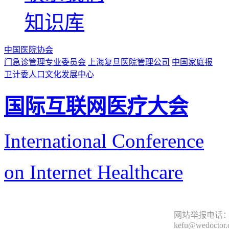
知识库
中国医院协会
门急诊管理专业委员会
上海复旦医院管理公司
中国家庭报
卫计委人口文化发展中心
国际互联网医疗大会
International Conference
on Internet Healthcare
网站举报电话：9
kefu@wedoctor