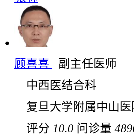
顾喜喜
副主任医师
中西医结合科
复旦大学附属中山医
评分
10.0
问诊量
489