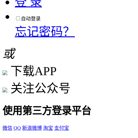
登 录
自动登录
忘记密码？
或
下载APP
关注公众号
使用第三方登录平台
微信
QQ
新浪微博
淘宝
支付宝