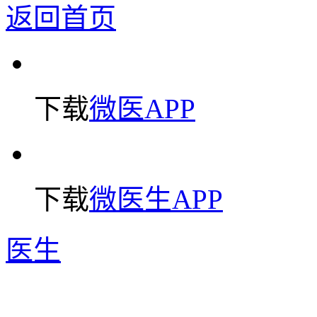
返回首页
下载
微医APP
下载
微医生APP
医生