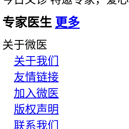
专家医生
更多
关于微医
关于我们
友情链接
加入微医
版权声明
联系我们