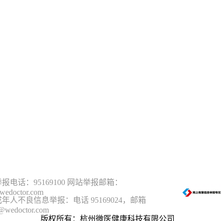
报电话：95169100 网站举报邮箱：
wedoctor.com
年人不良信息举报：电话 95169024，邮箱
@wedoctor.com
版权所有：杭州微医健康科技有限公司