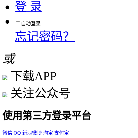
登 录
自动登录
忘记密码？
或
下载APP
关注公众号
使用第三方登录平台
微信
QQ
新浪微博
淘宝
支付宝