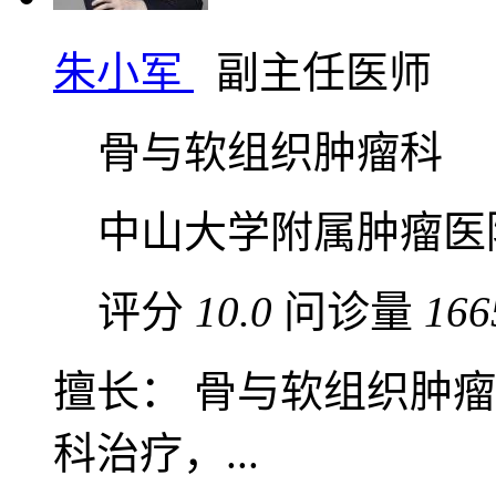
朱小军
副主任医师
骨与软组织肿瘤科
中山大学附属肿瘤医
评分
10.0
问诊量
166
擅长： 骨与软组织肿
科治疗，...