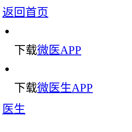
返回首页
下载
微医APP
下载
微医生APP
医生