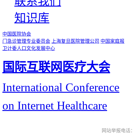
联系我们
知识库
中国医院协会
门急诊管理专业委员会
上海复旦医院管理公司
中国家庭报
卫计委人口文化发展中心
国际互联网医疗大会
International Conference
on Internet Healthcare
网站举报电话：9