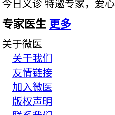
今日义诊
特邀专家，爱心
专家医生
更多
关于微医
关于我们
友情链接
加入微医
版权声明