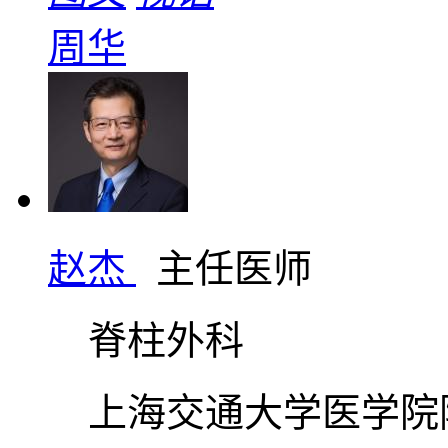
周华
赵杰
主任医师
脊柱外科
上海交通大学医学院