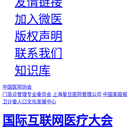
友情链接
加入微医
版权声明
联系我们
知识库
中国医院协会
门急诊管理专业委员会
上海复旦医院管理公司
中国家庭报
卫计委人口文化发展中心
国际互联网医疗大会