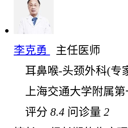
李克勇
主任医师
耳鼻喉-头颈外科(专家
上海交通大学附属第
评分
8.4
问诊量
2