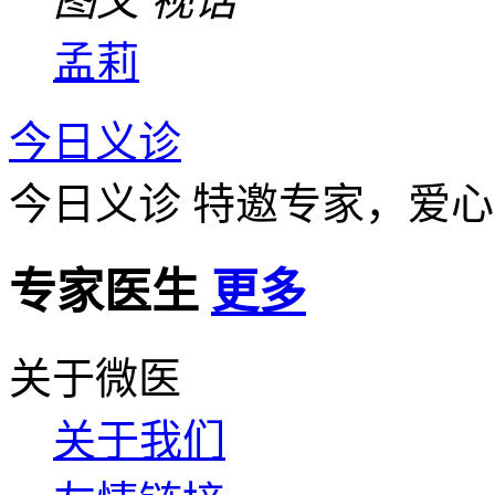
图文
视话
孟莉
今日义诊
今日义诊
特邀专家，爱心
专家医生
更多
关于微医
关于我们