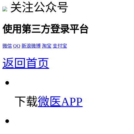
关注公众号
使用第三方登录平台
微信
QQ
新浪微博
淘宝
支付宝
返回首页
下载
微医APP