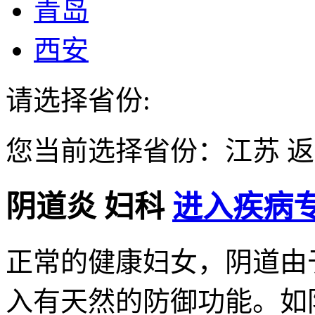
青岛
西安
请选择省份:
您当前选择省份：
江苏
返
阴道炎
妇科
进入疾病专
正常的健康妇女，阴道由
入有天然的防御功能。如