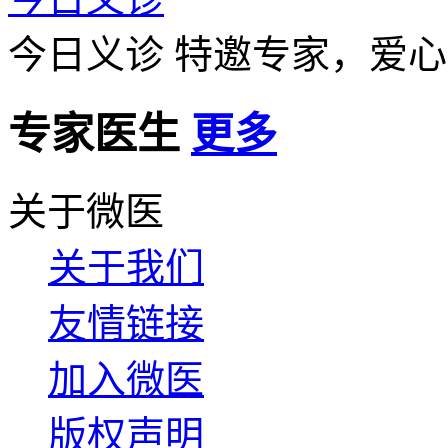
今日义诊
特邀专家，爱心
专家医生
更多
关于微医
关于我们
友情链接
加入微医
版权声明