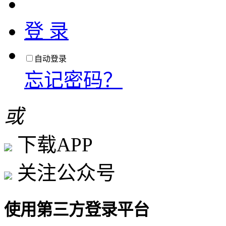
登 录
自动登录
忘记密码？
或
下载APP
关注公众号
使用第三方登录平台