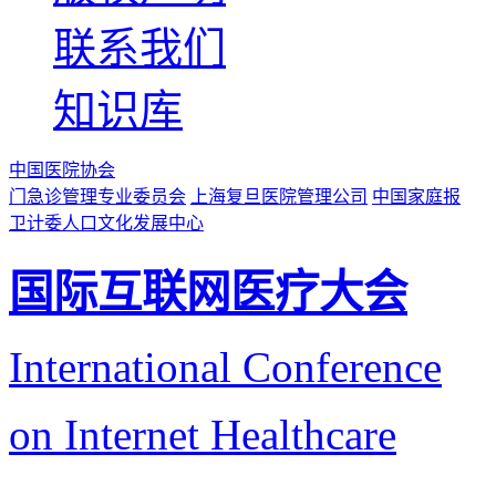
联系我们
知识库
中国医院协会
门急诊管理专业委员会
上海复旦医院管理公司
中国家庭报
卫计委人口文化发展中心
国际互联网医疗大会
International Conference
on Internet Healthcare