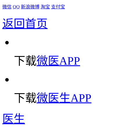
微信
QQ
新浪微博
淘宝
支付宝
返回首页
下载
微医APP
下载
微医生APP
医生