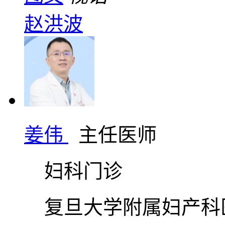
赵洪波
姜伟
主任医师
妇科门诊
复旦大学附属妇产科