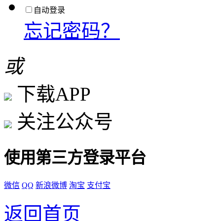
自动登录
忘记密码？
或
下载APP
关注公众号
使用第三方登录平台
微信
QQ
新浪微博
淘宝
支付宝
返回首页