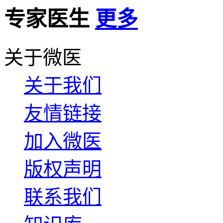
专家医生
更多
关于微医
关于我们
友情链接
加入微医
版权声明
联系我们