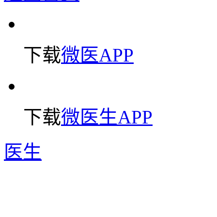
下载
微医APP
下载
微医生APP
医生