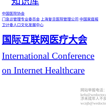
知识库
中国医院协会
门急诊管理专业委员会
上海复旦医院管理公司
中国家庭报
卫计委人口文化发展中心
国际互联网医疗大会
International Conference
on Internet Healthcare
网站举报电话：9
kefu@wedoctor
涉未成年人不良信
wcnjb@wedocto