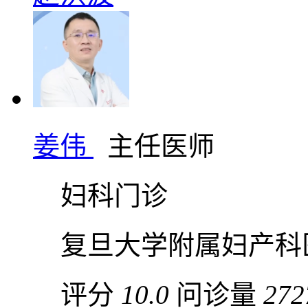
姜伟
主任医师
妇科门诊
复旦大学附属妇产科
评分
10.0
问诊量
272