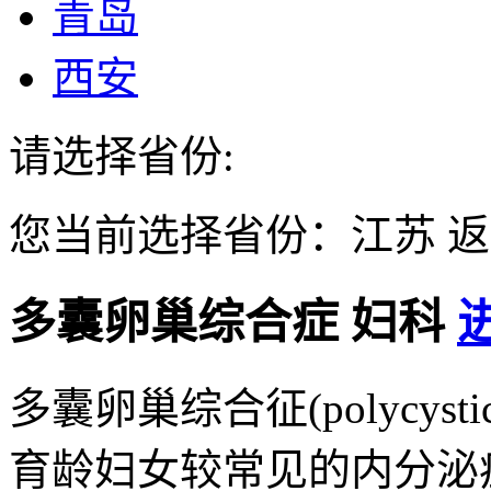
青岛
西安
请选择省份:
您当前选择省份：
江苏
返
多囊卵巢综合症
妇科
多囊卵巢综合征(polycystic 
育龄妇女较常见的内分泌症候