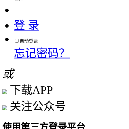
登 录
自动登录
忘记密码？
或
下载APP
关注公众号
使用第三方登录平台