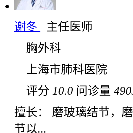
谢冬
主任医师
胸外科
上海市肺科医院
评分
10.0
问诊量
490
擅长： 磨玻璃结节，磨
节以...