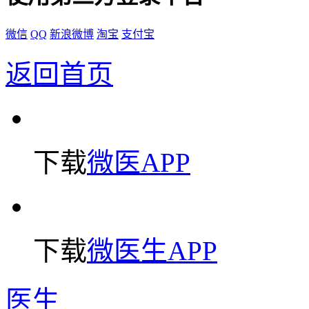
微信
QQ
新浪微博
淘宝
支付宝
返回首页
下载
微医APP
下载
微医生APP
医生