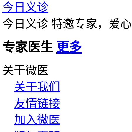
今日义诊
今日义诊
特邀专家，爱心
专家医生
更多
关于微医
关于我们
友情链接
加入微医