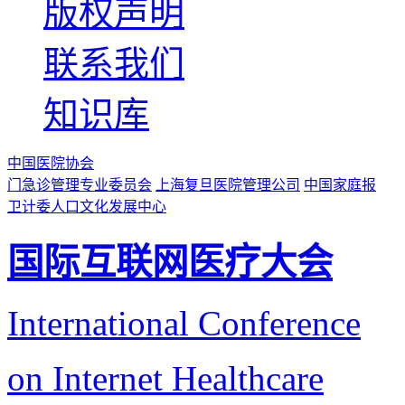
版权声明
联系我们
知识库
中国医院协会
门急诊管理专业委员会
上海复旦医院管理公司
中国家庭报
卫计委人口文化发展中心
国际互联网医疗大会
International Conference
on Internet Healthcare