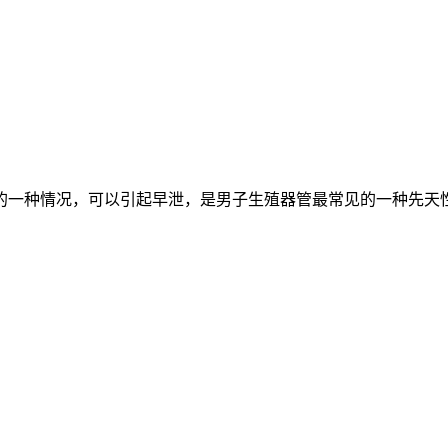
的一种情况，可以引起早泄，是男子生殖器管最常见的一种先天