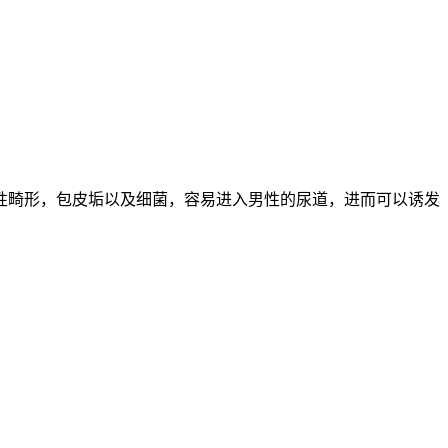
性畸形，包皮垢以及细菌，容易进入男性的尿道，进而可以诱发