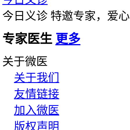
今日义诊
特邀专家，爱心
专家医生
更多
关于微医
关于我们
友情链接
加入微医
版权声明