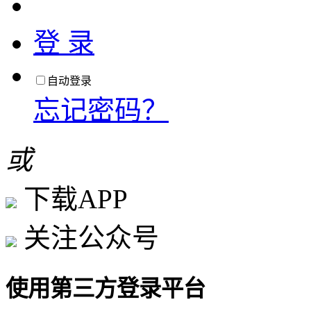
登 录
自动登录
忘记密码？
或
下载APP
关注公众号
使用第三方登录平台