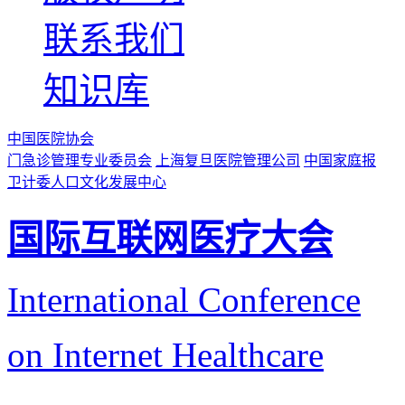
联系我们
知识库
中国医院协会
门急诊管理专业委员会
上海复旦医院管理公司
中国家庭报
卫计委人口文化发展中心
国际互联网医疗大会
International Conference
on Internet Healthcare