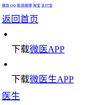
微信
QQ
新浪微博
淘宝
支付宝
返回首页
下载
微医APP
下载
微医生APP
医生