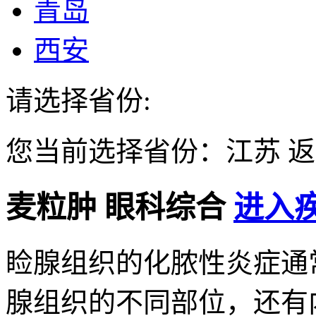
青岛
西安
请选择省份:
您当前选择省份：
江苏
返
麦粒肿
眼科综合
进入疾
睑腺组织的化脓性炎症通
腺组织的不同部位，还有