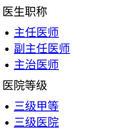
医生职称
主任医师
副主任医师
主治医师
医院等级
三级甲等
三级医院