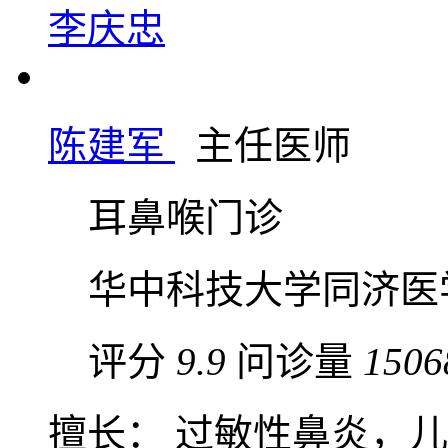
李庆忠
陈建军
主任医师
耳鼻喉门诊
华中科技大学同济医
评分
9.9
问诊量
1506
擅长： 过敏性鼻炎，