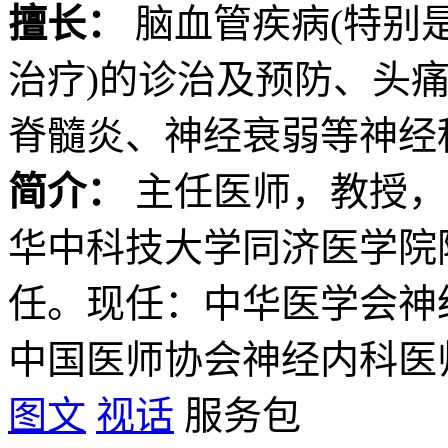
擅长：
脑血管疾病(特别
治疗)的诊治及预防、头
脊髓炎、神经衰弱等神经
简介：
主任医师，教授，
华中科技大学同济医学院
任。现任：中华医学会神
中国医师协会神经内科医师.
图文
视话
服务包