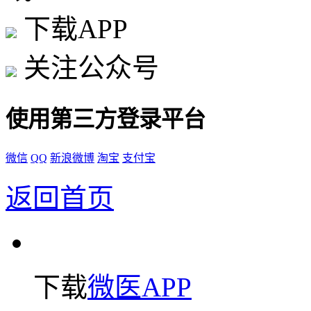
下载APP
关注公众号
使用第三方登录平台
微信
QQ
新浪微博
淘宝
支付宝
返回首页
下载
微医APP