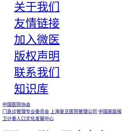
关于我们
友情链接
加入微医
版权声明
联系我们
知识库
中国医院协会
门急诊管理专业委员会
上海复旦医院管理公司
中国家庭报
卫计委人口文化发展中心