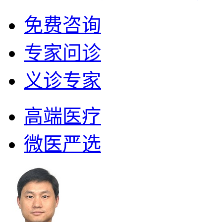
免费咨询
专家问诊
义诊专家
高端医疗
微医严选