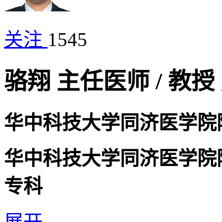
关注
1545
骆翔
主任医师
/
教授
华中科技大学同济医学院
华中科技大学同济医学院
专科
展开