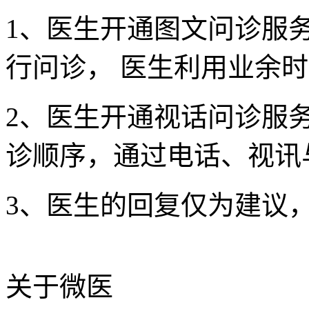
1、医生开通图文问诊服务
行问诊， 医生利用业余
2、医生开通视话问诊服
诊顺序，通过电话、视讯
3、医生的回复仅为建议
关于微医