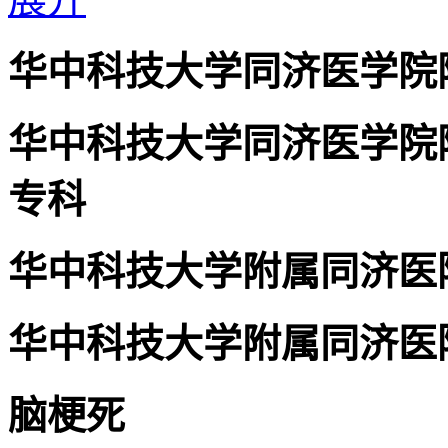
华中科技大学同济医学院
华中科技大学同济医学院
专科
华中科技大学附属同济医
华中科技大学附属同济医
脑梗死