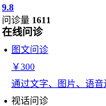
9.8
问诊量
1611
在线问诊
图文问诊
￥300
通过文字、图片、语音
视话问诊