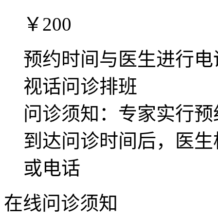
￥200
预约时间与医生进行电
视话问诊排班
问诊须知：专家实行预
到达问诊时间后，医生
或电话
在线问诊须知