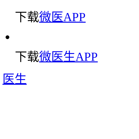
下载
微医APP
下载
微医生APP
医生