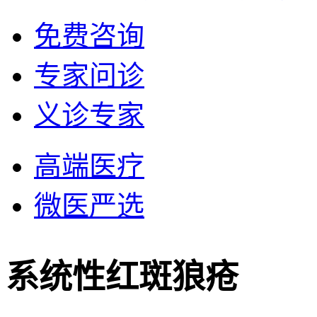
免费咨询
专家问诊
义诊专家
高端医疗
微医严选
系统性红斑狼疮