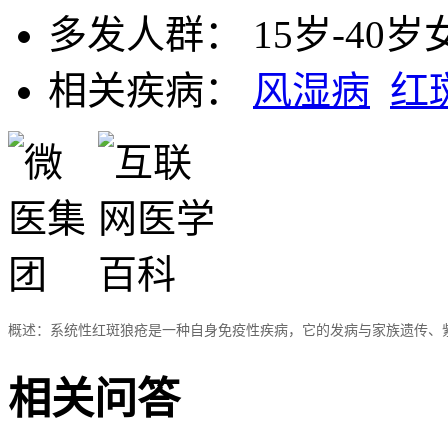
多发人群：
15岁-40岁
相关疾病：
风湿病
红
概述：
系统性红斑狼疮是一种自身免疫性疾病，它的发病与家族遗传、
相关问答