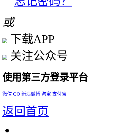
忘记密码？
或
下载APP
关注公众号
使用第三方登录平台
微信
QQ
新浪微博
淘宝
支付宝
返回首页