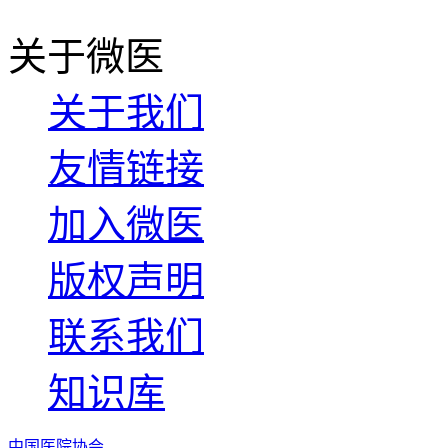
关于微医
关于我们
友情链接
加入微医
版权声明
联系我们
知识库
中国医院协会