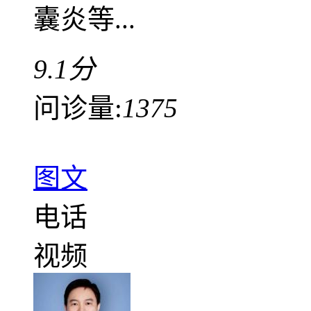
囊炎等...
9.1分
问诊量:
1375
图文
电话
视频