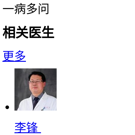
一病多问
相关医生
更多
李锋