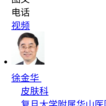
电话
视频
徐金华
皮肤科
复旦大学附属华山医