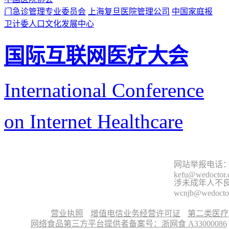
门急诊管理专业委员会
上海复旦医院管理公司
中国家庭报
卫计委人口文化发展中心
国际互联网医疗大会
International Conference
on Internet Healthcare
网站举报电话：9
kefu@wedoctor
涉未成年人不良信
wcnjb@wedocto
营业执照
增值电信业务经营许可证
第二类医疗
网络食品第三方平台提供者备案号：浙网食 A33000086