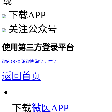
或
下载APP
关注公众号
使用第三方登录平台
微信
QQ
新浪微博
淘宝
支付宝
返回首页
下载
微医APP