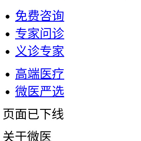
免费咨询
专家问诊
义诊专家
高端医疗
微医严选
页面已下线
关于微医