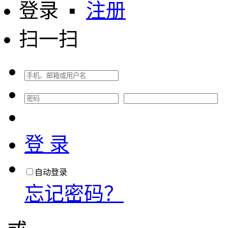
登录
▪
注册
扫一扫
登 录
自动登录
忘记密码？