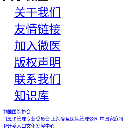
关于我们
友情链接
加入微医
版权声明
联系我们
知识库
中国医院协会
门急诊管理专业委员会
上海复旦医院管理公司
中国家庭报
卫计委人口文化发展中心