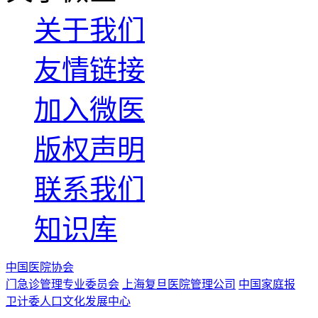
关于我们
友情链接
加入微医
版权声明
联系我们
知识库
中国医院协会
门急诊管理专业委员会
上海复旦医院管理公司
中国家庭报
卫计委人口文化发展中心