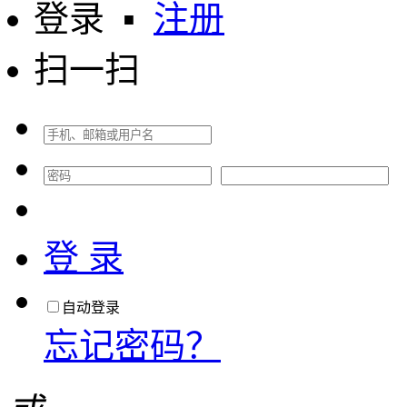
登录
▪
注册
扫一扫
登 录
自动登录
忘记密码？