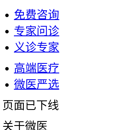
免费咨询
专家问诊
义诊专家
高端医疗
微医严选
页面已下线
关于微医