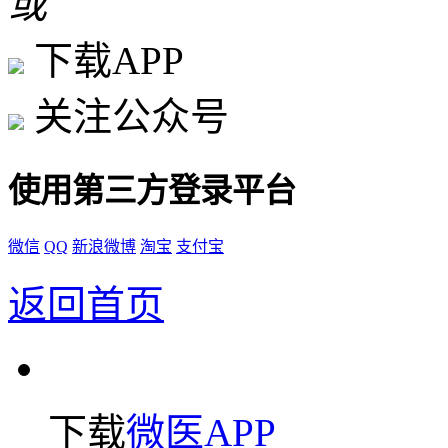
或
下载APP
关注公众号
使用第三方登录平台
微信
QQ
新浪微博
淘宝
支付宝
返回首页
下载
微医APP