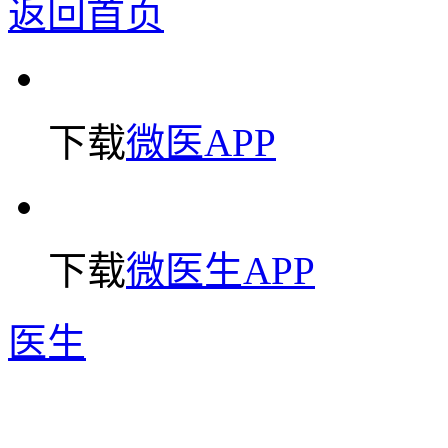
返回首页
下载
微医APP
下载
微医生APP
医生