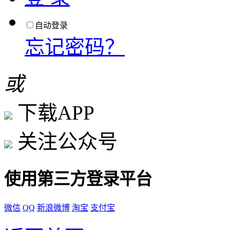
自动登录
忘记密码？
或
下载APP
关注公众号
使用第三方登录平台
微信
QQ
新浪微博
淘宝
支付宝