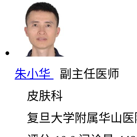
朱小华
副主任医师
皮肤科
复旦大学附属华山医