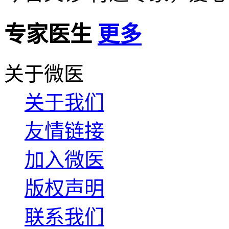
专家医生
更多
关于微医
关于我们
友情链接
加入微医
版权声明
联系我们