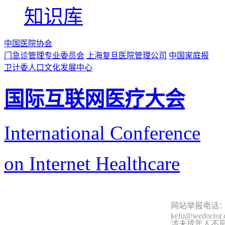
知识库
中国医院协会
门急诊管理专业委员会
上海复旦医院管理公司
中国家庭报
卫计委人口文化发展中心
国际互联网医疗大会
International Conference
on Internet Healthcare
网站举报电话：9
kefu@wedoctor
涉未成年人不良信