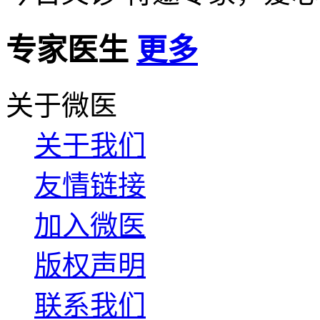
专家医生
更多
关于微医
关于我们
友情链接
加入微医
版权声明
联系我们