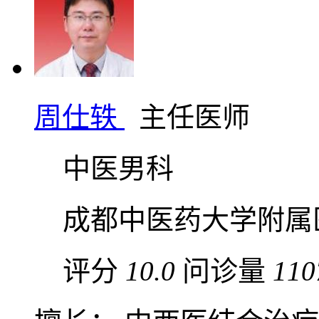
周仕轶
主任医师
中医男科
成都中医药大学附属
评分
10.0
问诊量
110