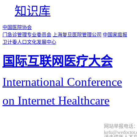
知识库
中国医院协会
门急诊管理专业委员会
上海复旦医院管理公司
中国家庭报
卫计委人口文化发展中心
国际互联网医疗大会
International Conference
on Internet Healthcare
网站举报电话：9
kefu@wedoctor