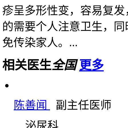
疹呈多形性变，容易复发
的需要个人注意卫生，同
免传染家人。...
相关医生
全国
更多
陈善闻
副主任医师
泌尿科