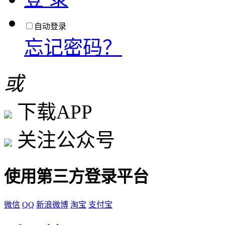
自动登录
忘记密码？
或
下载APP
关注公众号
使用第三方登录平台
微信
QQ
新浪微博
淘宝
支付宝