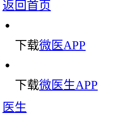
返回首页
下载
微医APP
下载
微医生APP
医生