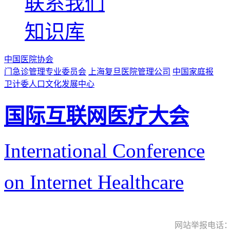
联系我们
知识库
中国医院协会
门急诊管理专业委员会
上海复旦医院管理公司
中国家庭报
卫计委人口文化发展中心
国际互联网医疗大会
International Conference
on Internet Healthcare
网站举报电话：9