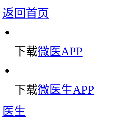
返回首页
下载
微医APP
下载
微医生APP
医生