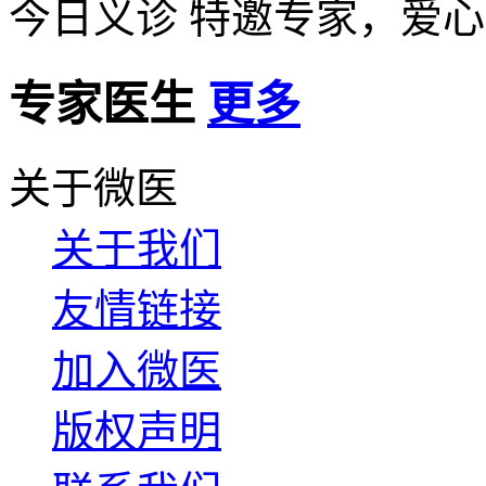
今日义诊
特邀专家，爱心
专家医生
更多
关于微医
关于我们
友情链接
加入微医
版权声明