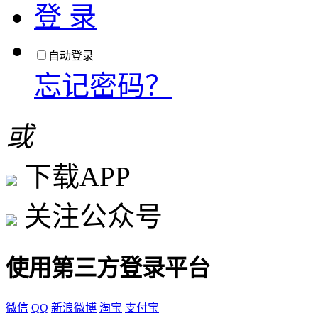
登 录
自动登录
忘记密码？
或
下载APP
关注公众号
使用第三方登录平台
微信
QQ
新浪微博
淘宝
支付宝