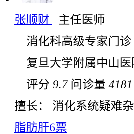
张顺财
主任医师
消化科高级专家门诊
复旦大学附属中山医
评分
9.7
问诊量
4181
擅长： 消化系统疑难杂症
脂肪肝
6票