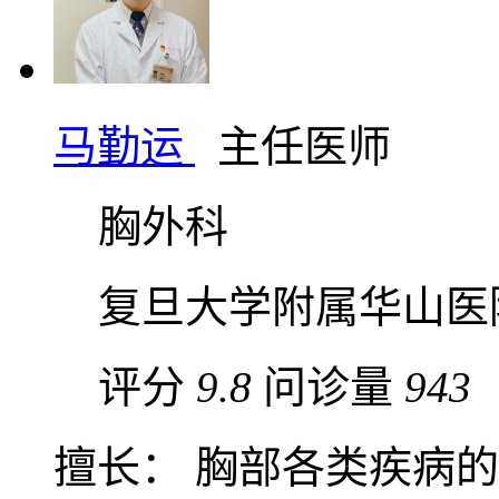
马勤运
主任医师
胸外科
复旦大学附属华山医
评分
9.8
问诊量
943
擅长： 胸部各类疾病