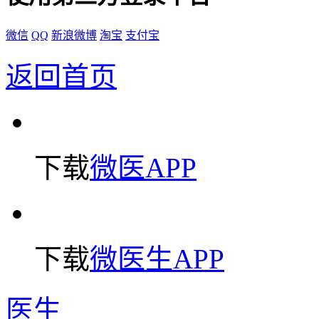
微信
QQ
新浪微博
淘宝
支付宝
返回首页
下载
微医APP
下载
微医生APP
医生