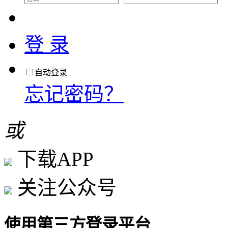
登 录
自动登录
忘记密码？
或
下载APP
关注公众号
使用第三方登录平台