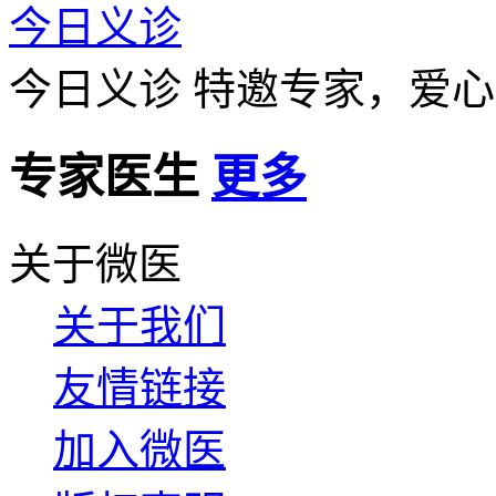
今日义诊
今日义诊
特邀专家，爱心
专家医生
更多
关于微医
关于我们
友情链接
加入微医