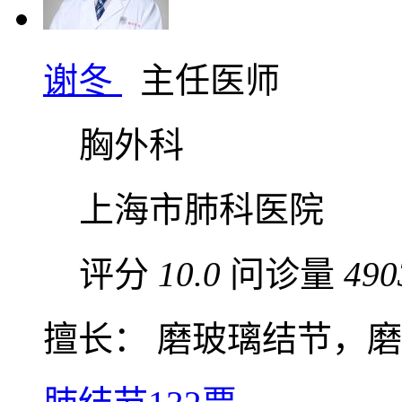
谢冬
主任医师
胸外科
上海市肺科医院
评分
10.0
问诊量
490
擅长： 磨玻璃结节，磨玻