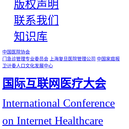
版权声明
联系我们
知识库
中国医院协会
门急诊管理专业委员会
上海复旦医院管理公司
中国家庭报
卫计委人口文化发展中心
国际互联网医疗大会
International Conference
on Internet Healthcare