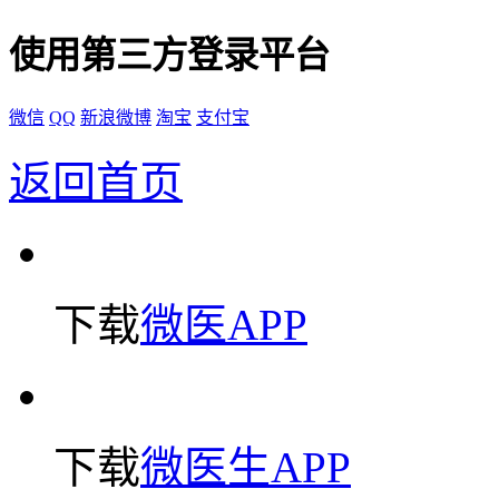
使用第三方登录平台
微信
QQ
新浪微博
淘宝
支付宝
返回首页
下载
微医APP
下载
微医生APP