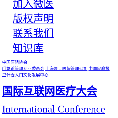
加入微医
版权声明
联系我们
知识库
中国医院协会
门急诊管理专业委员会
上海复旦医院管理公司
中国家庭报
卫计委人口文化发展中心
国际互联网医疗大会
International Conference