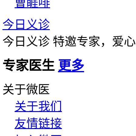
曹睚啡
今日义诊
今日义诊
特邀专家，爱心
专家医生
更多
关于微医
关于我们
友情链接