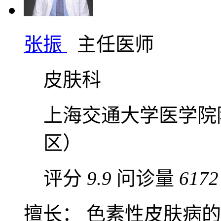
张振
主任医师
皮肤科
上海交通大学医学院
区）
评分
9.9
问诊量
6172
擅长： 色素性皮肤病的治