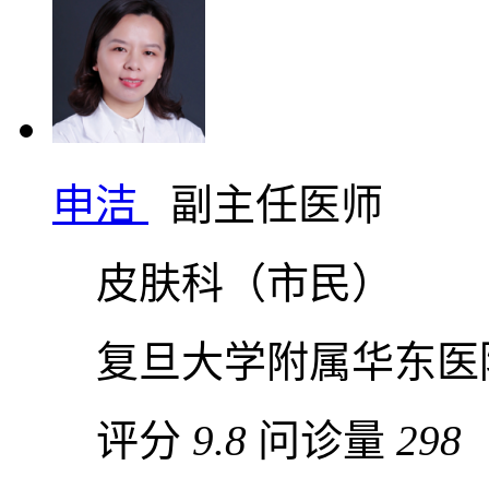
申洁
副主任医师
皮肤科（市民）
复旦大学附属华东医
评分
9.8
问诊量
298