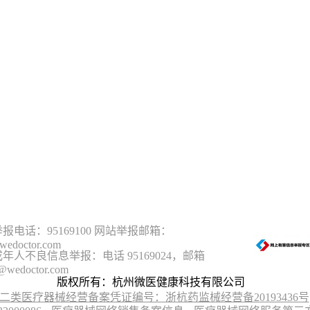
报电话：95169100 网站举报邮箱：
wedoctor.com
年人不良信息举报：电话 95169024，邮箱
@wedoctor.com
版权所有：杭州微医健康科技有限公司
二类医疗器械经营备案凭证编号：浙杭药监械经营备20193436号