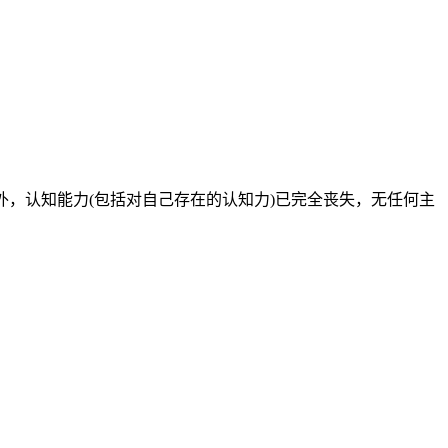
谢能力外，认知能力(包括对自己存在的认知力)已完全丧失，无任何主