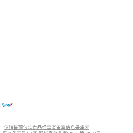
仅销售预包装食品经营者备案信息采集表