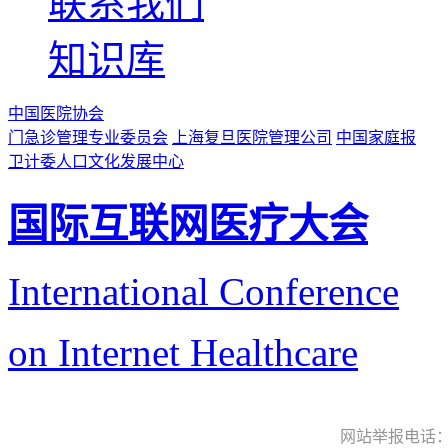
联系我们
知识库
中国医院协会
门急诊管理专业委员会
上海复旦医院管理公司
中国家庭报
卫计委人口文化发展中心
国际互联网医疗大会
International Conference
on Internet Healthcare
网站举报电话：9