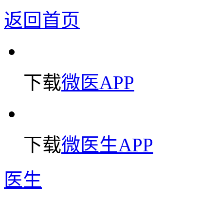
返回首页
下载
微医APP
下载
微医生APP
医生