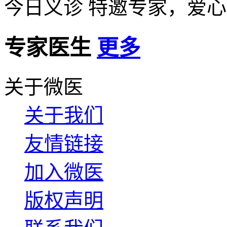
今日义诊
特邀专家，爱心
专家医生
更多
关于微医
关于我们
友情链接
加入微医
版权声明