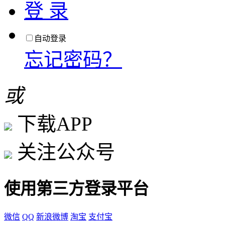
登 录
自动登录
忘记密码？
或
下载APP
关注公众号
使用第三方登录平台
微信
QQ
新浪微博
淘宝
支付宝