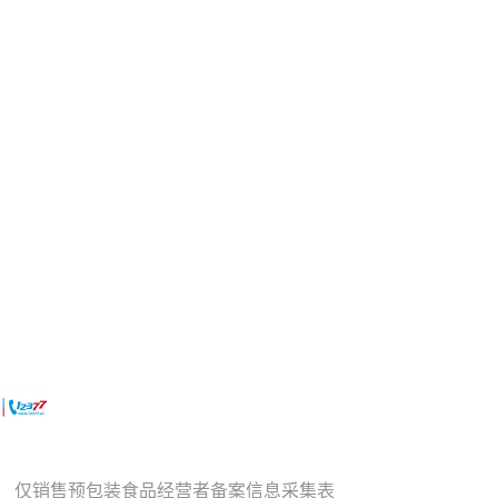
仅销售预包装食品经营者备案信息采集表