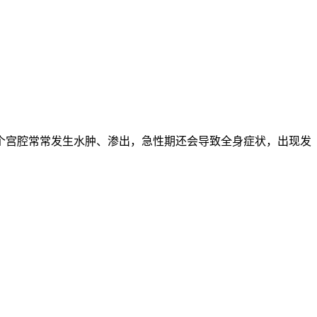
个宫腔常常发生水肿、渗出，急性期还会导致全身症状，出现发