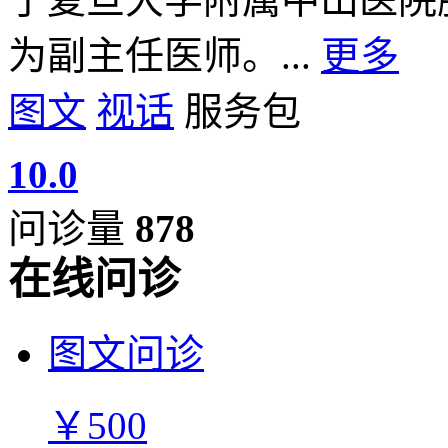
为副主任医师。...
更多
图文
视话
服务包
10.0
问诊量
878
在线问诊
图文问诊
￥500