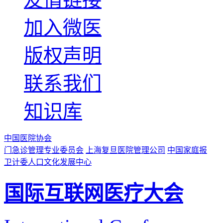
加入微医
版权声明
联系我们
知识库
中国医院协会
门急诊管理专业委员会
上海复旦医院管理公司
中国家庭报
卫计委人口文化发展中心
国际互联网医疗大会