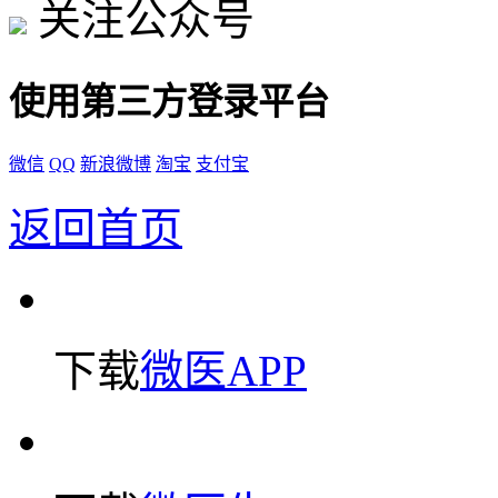
关注公众号
使用第三方登录平台
微信
QQ
新浪微博
淘宝
支付宝
返回首页
下载
微医APP