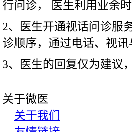
行问诊， 医生利用业余
2、医生开通视话问诊服
诊顺序，通过电话、视讯
3、医生的回复仅为建议
关于微医
关于我们
友情链接