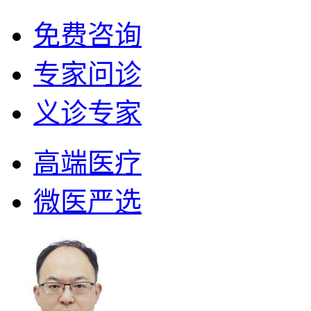
免费咨询
专家问诊
义诊专家
高端医疗
微医严选