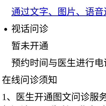
通过文字、图片、语音
视话问诊
暂未开通
预约时间与医生进行电
在线问诊须知
1、医生开通图文问诊服务