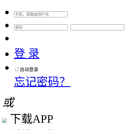
登 录
自动登录
忘记密码？
或
下载APP