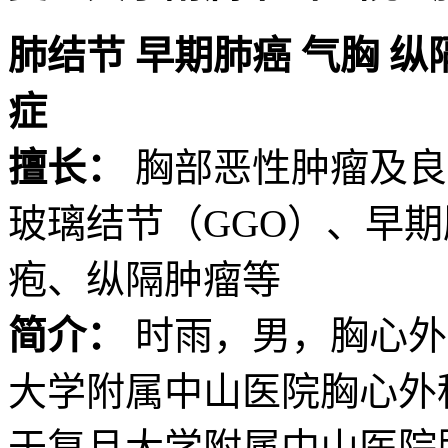
肺结节
早期肺癌
气胸
纵
症
擅长：
胸部恶性肿瘤及良
玻璃结节（GGO）、早
疱、纵隔肿瘤等
简介：
时雨，男，胸心外
大学附属中山医院胸心外
于复旦大学附属中山医院胸