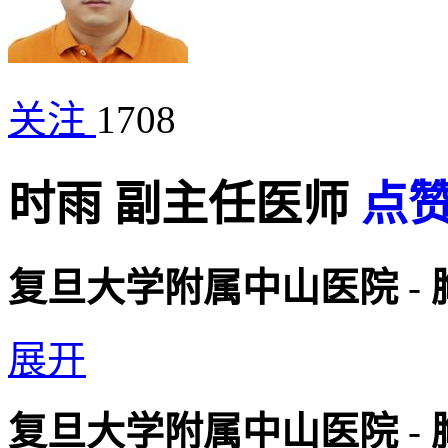
关注
1708
时雨
副主任医师
点
复旦大学附属中山医院
-
展开
复旦大学附属中山医院
-